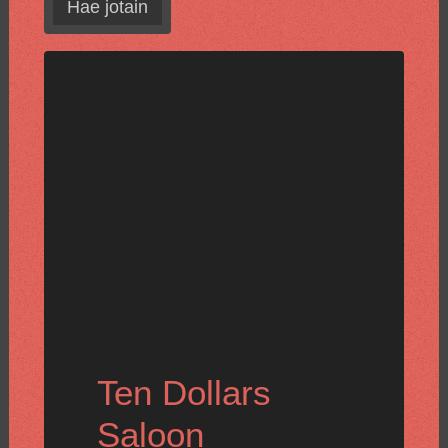
Hae jotain
Ten Dollars
Saloon