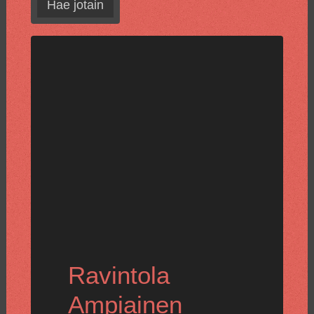
Hae jotain
Ravintola
Ampiainen