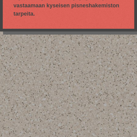
vastaamaan kyseisen pisneshakemiston
tarpeita.