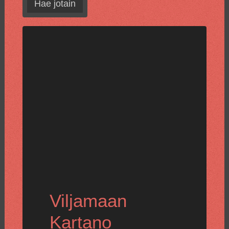
Hae jotain
Viljamaan
Kartano