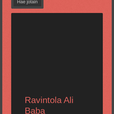
Hae jotain
Ravintola Ali
Baba